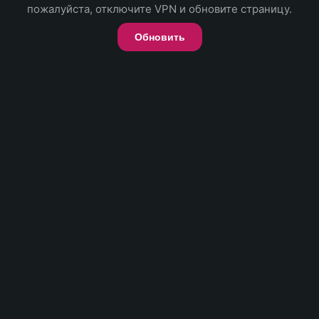
пожалуйста, отключите VPN и обновите страницу.
Обновить