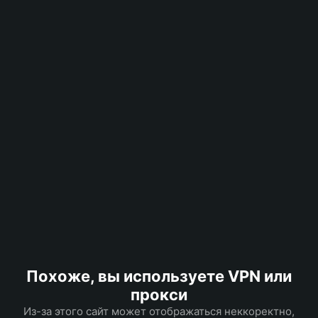
Похоже, вы используете VPN или
прокси
Из-за этого сайт может отображаться неккоректно,