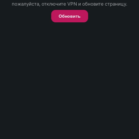
пожалуйста, отключите VPN и обновите страницу.
Обновить