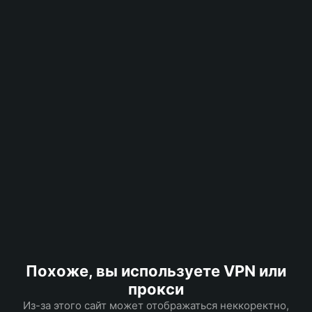
Похоже, вы используете VPN или
прокси
Из-за этого сайт может отображаться неккоректно,