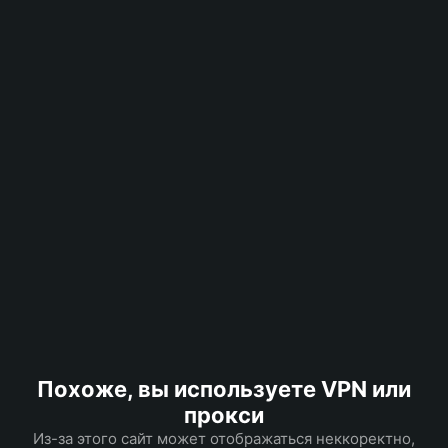
Похоже, вы используете VPN или
прокси
Из-за этого сайт может отображаться неккоректно,