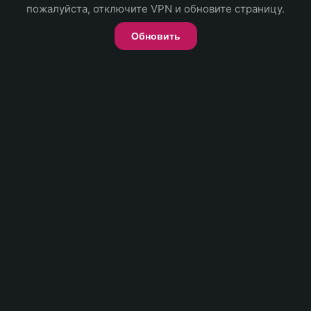
пожалуйста, отключите VPN и обновите страницу.
Обновить