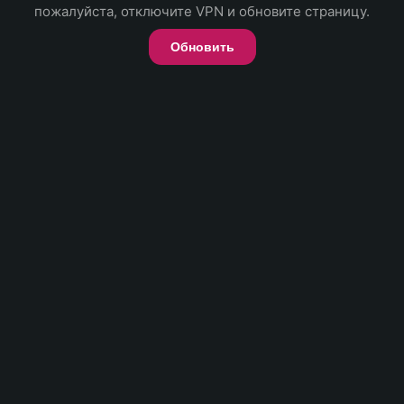
пожалуйста, отключите VPN и обновите страницу.
Обновить