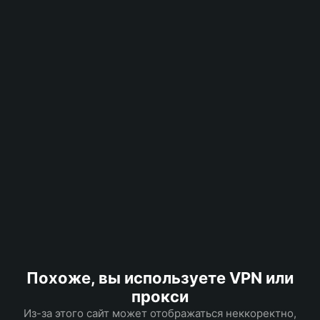
Похоже, вы используете VPN или
прокси
Из-за этого сайт может отображаться неккоректно,