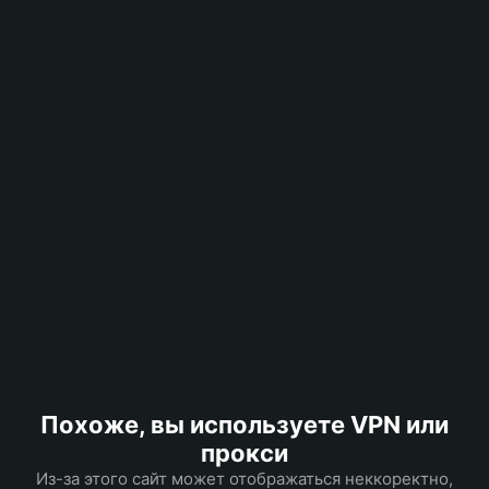
Похоже, вы используете VPN или
прокси
Из-за этого сайт может отображаться неккоректно,