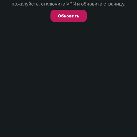
пожалуйста, отключите VPN и обновите страницу.
Обновить