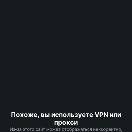
Похоже, вы используете VPN или
прокси
Из-за этого сайт может отображаться неккоректно,