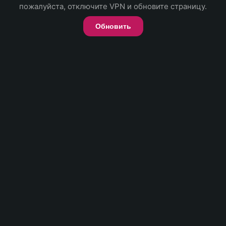
пожалуйста, отключите VPN и обновите страницу.
Обновить