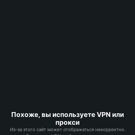
Похоже, вы используете VPN или
прокси
Из-за этого сайт может отображаться некорректно.