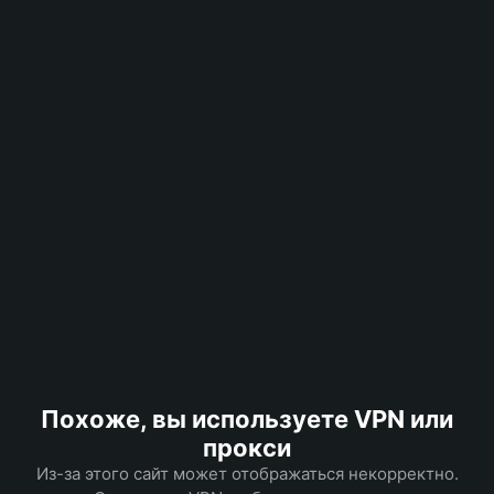
Похоже, вы используете VPN или
прокси
Из-за этого сайт может отображаться некорректно.