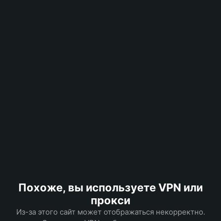
Похоже, вы используете VPN или
прокси
Из-за этого сайт может отображаться некорректно.