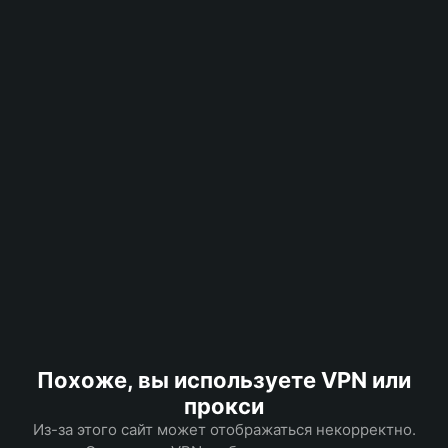
Похоже, вы используете VPN или
прокси
Из-за этого сайт может отображаться некорректно.