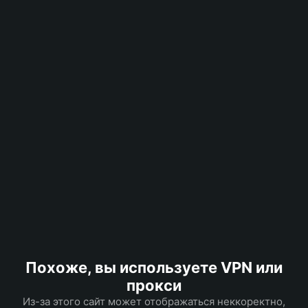
Похоже, вы используете VPN или
прокси
Из-за этого сайт может отображаться неккоректно,