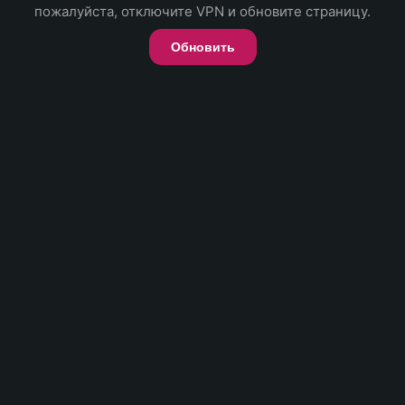
пожалуйста, отключите VPN и обновите страницу.
Обновить