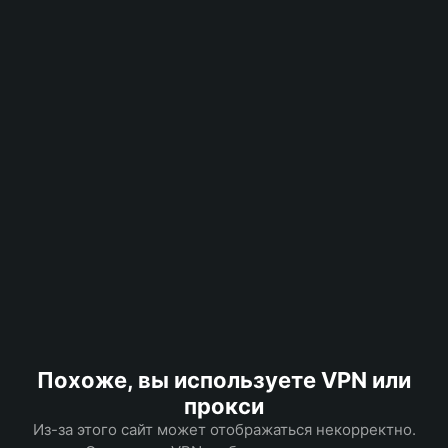
Похоже, вы используете VPN или
прокси
Из-за этого сайт может отображаться некорректно.