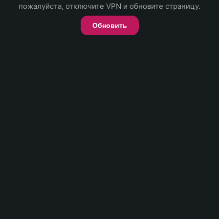
пожалуйста, отключите VPN и обновите страницу.
Обновить