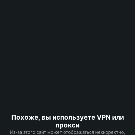
Похоже, вы используете VPN или
прокси
Из-за этого сайт может отображаться неккоректно,