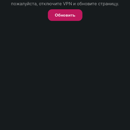
пожалуйста, отключите VPN и обновите страницу.
Обновить