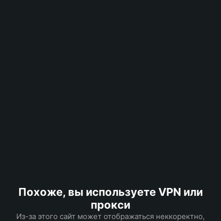
Похоже, вы используете VPN или
прокси
Из-за этого сайт может отображаться неккоректно,