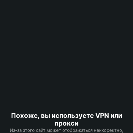
Похоже, вы используете VPN или
прокси
Из-за этого сайт может отображаться неккоректно,