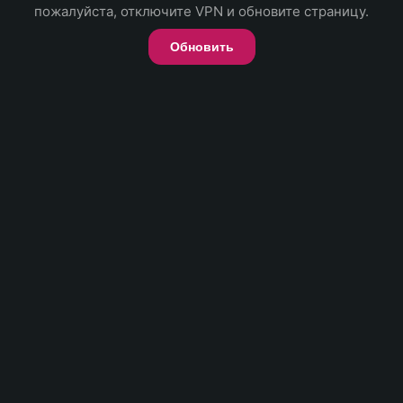
пожалуйста, отключите VPN и обновите страницу.
Обновить