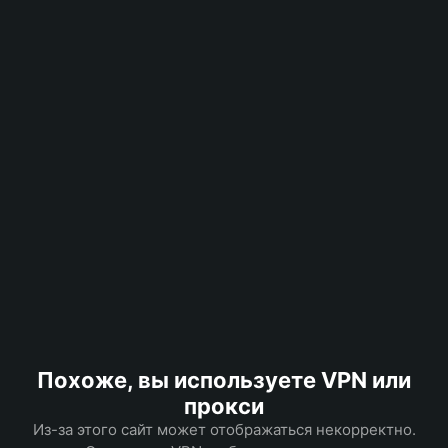
Похоже, вы используете VPN или
прокси
Из-за этого сайт может отображаться некорректно.