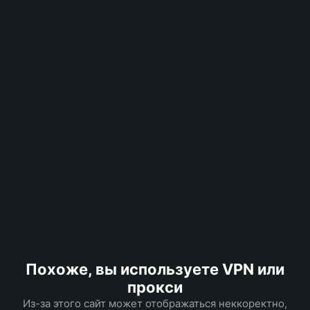
Похоже, вы используете VPN или
прокси
Из-за этого сайт может отображаться неккоректно,