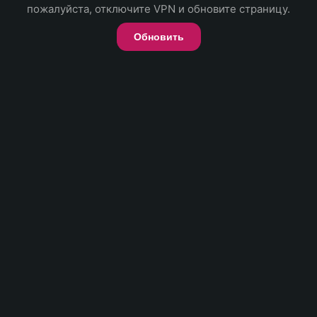
пожалуйста, отключите VPN и обновите страницу.
Обновить