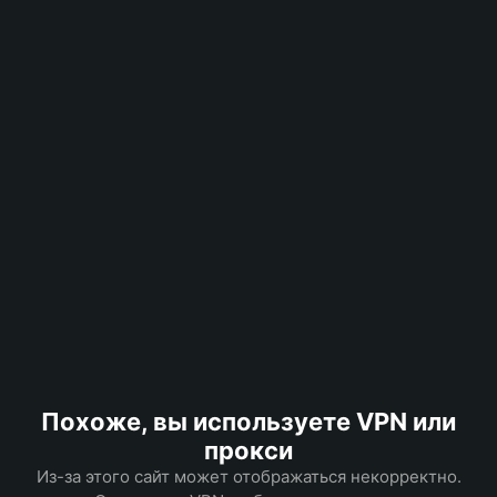
Похоже, вы используете VPN или
прокси
Из-за этого сайт может отображаться некорректно.