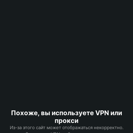
Похоже, вы используете VPN или
прокси
Из-за этого сайт может отображаться некорректно.