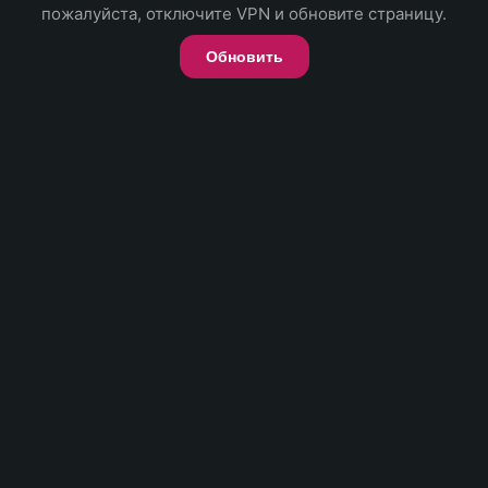
пожалуйста, отключите VPN и обновите страницу.
Обновить