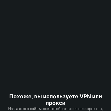
Похоже, вы используете VPN или
прокси
Из-за этого сайт может отображаться неккоректно,