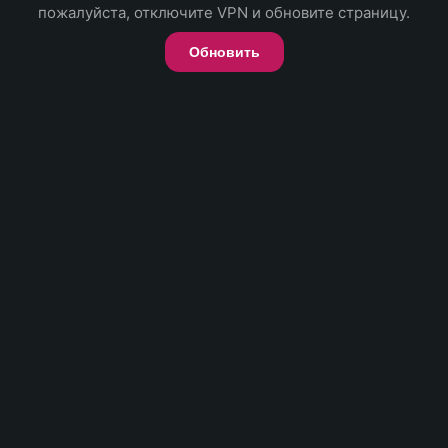
пожалуйста, отключите VPN и обновите страницу.
Обновить