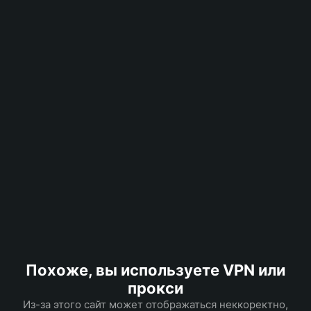
Похоже, вы используете VPN или
прокси
Из-за этого сайт может отображаться неккоректно,