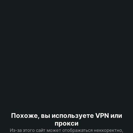
Похоже, вы используете VPN или
прокси
Из-за этого сайт может отображаться неккоректно,