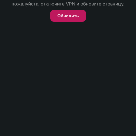
пожалуйста, отключите VPN и обновите страницу.
Обновить