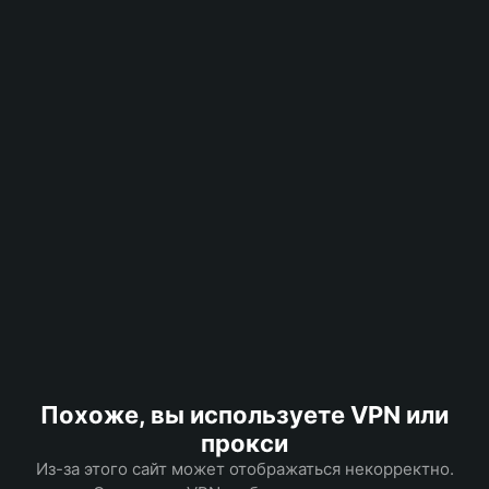
Похоже, вы используете VPN или
прокси
Из-за этого сайт может отображаться некорректно.