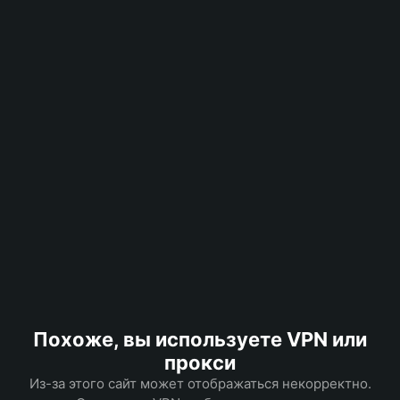
Похоже, вы используете VPN или
прокси
Из-за этого сайт может отображаться некорректно.