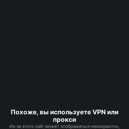
Похоже, вы используете VPN или
прокси
Из-за этого сайт может отображаться неккоректно,