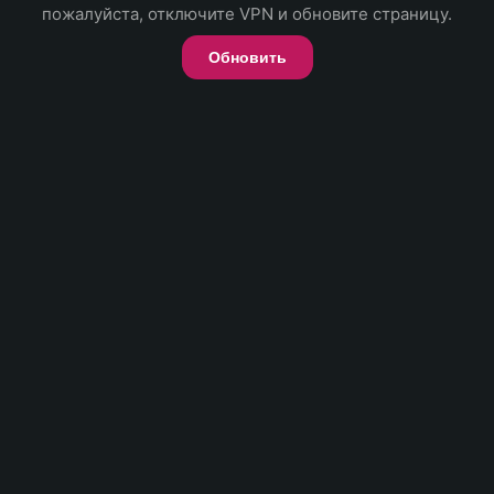
пожалуйста, отключите VPN и обновите страницу.
Обновить