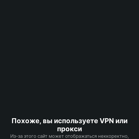
Похоже, вы используете VPN или
прокси
Из-за этого сайт может отображаться неккоректно,