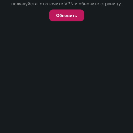
пожалуйста, отключите VPN и обновите страницу.
Обновить