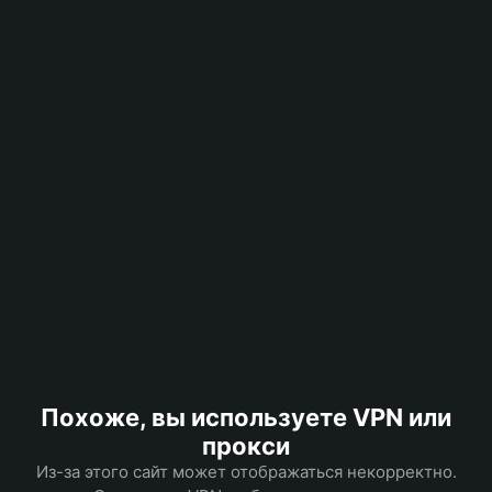
Похоже, вы используете VPN или
прокси
Из-за этого сайт может отображаться некорректно.