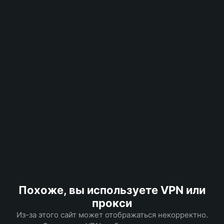
Похоже, вы используете VPN или
прокси
Из-за этого сайт может отображаться некорректно.