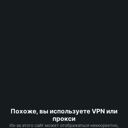
Похоже, вы используете VPN или
прокси
Из-за этого сайт может отображаться неккоректно,