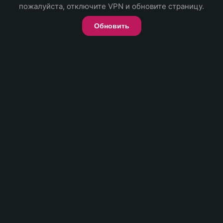
пожалуйста, отключите VPN и обновите страницу.
Обновить