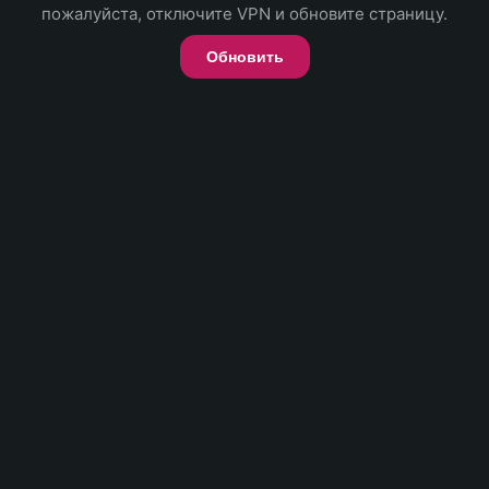
пожалуйста, отключите VPN и обновите страницу.
Обновить