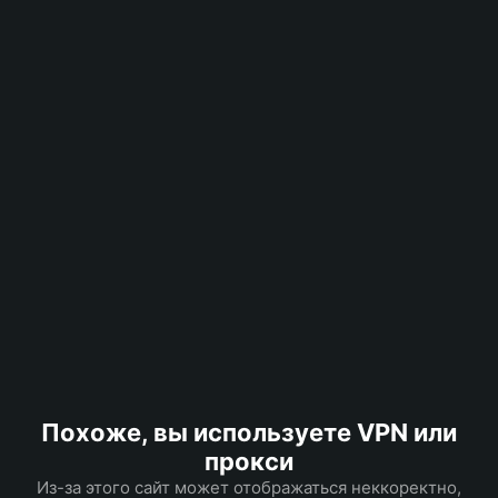
Похоже, вы используете VPN или
прокси
Из-за этого сайт может отображаться неккоректно,