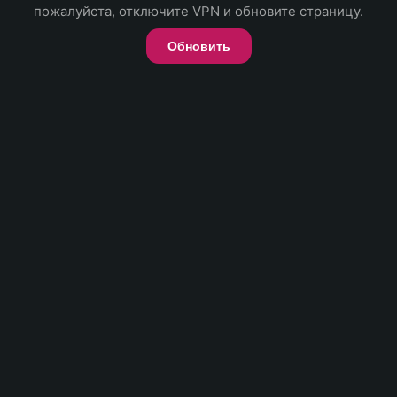
пожалуйста, отключите VPN и обновите страницу.
Обновить