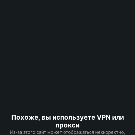
Похоже, вы используете VPN или
прокси
Из-за этого сайт может отображаться неккоректно,