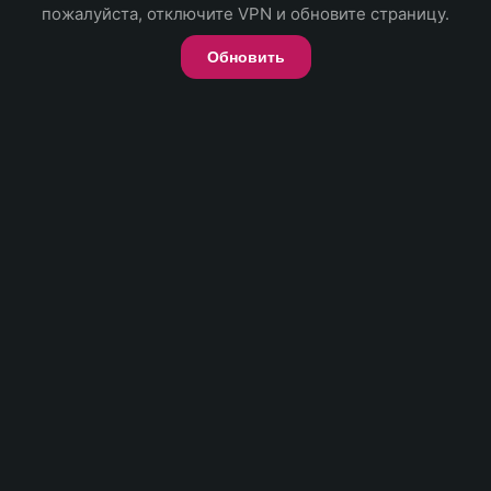
пожалуйста, отключите VPN и обновите страницу.
Обновить