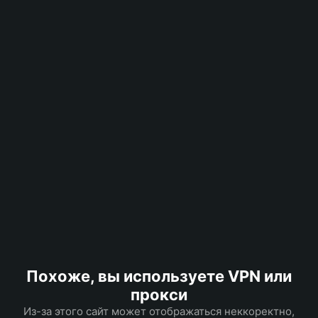
Похоже, вы используете VPN или
прокси
Из-за этого сайт может отображаться неккоректно,