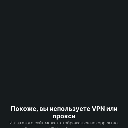
Похоже, вы используете VPN или
прокси
Из-за этого сайт может отображаться некорректно.