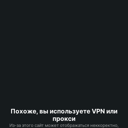
Похоже, вы используете VPN или
прокси
Из-за этого сайт может отображаться неккоректно,