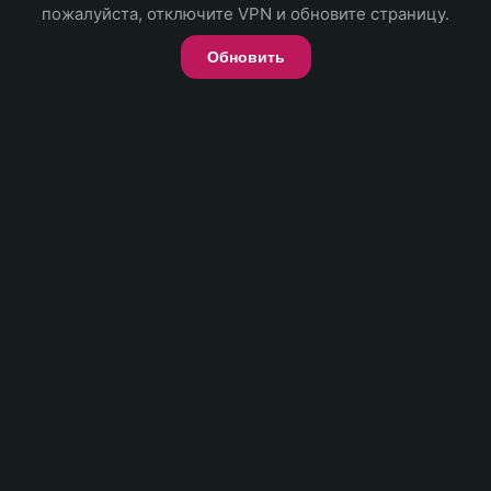
пожалуйста, отключите VPN и обновите страницу.
Обновить