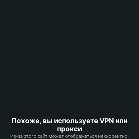
Похоже, вы используете VPN или
прокси
Из-за этого сайт может отображаться неккоректно,