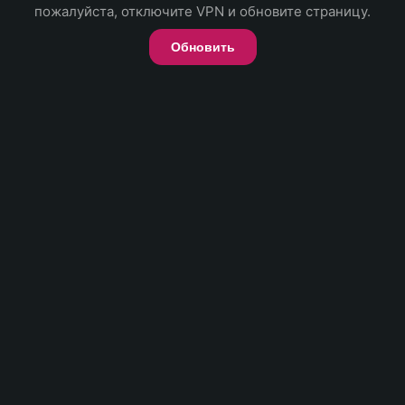
пожалуйста, отключите VPN и обновите страницу.
Обновить