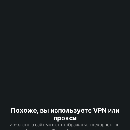
Похоже, вы используете VPN или
прокси
Из-за этого сайт может отображаться некорректно.