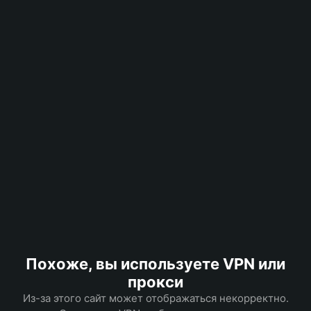
Похоже, вы используете VPN или
прокси
Из-за этого сайт может отображаться некорректно.