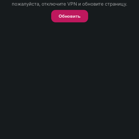
пожалуйста, отключите VPN и обновите страницу.
Обновить