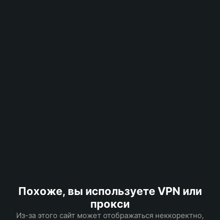
Похоже, вы используете VPN или
прокси
Из-за этого сайт может отображаться неккоректно,