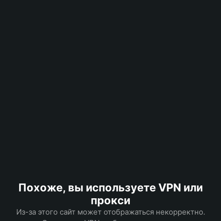
Похоже, вы используете VPN или
прокси
Из-за этого сайт может отображаться некорректно.